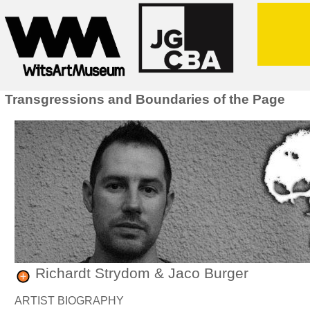
Transgressions and Boundaries of the Page
Richardt Strydom & Jaco Burger
ARTIST BIOGRAPHY